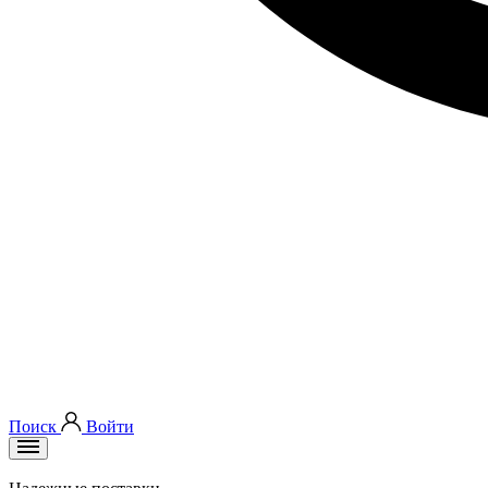
Поиск
Войти