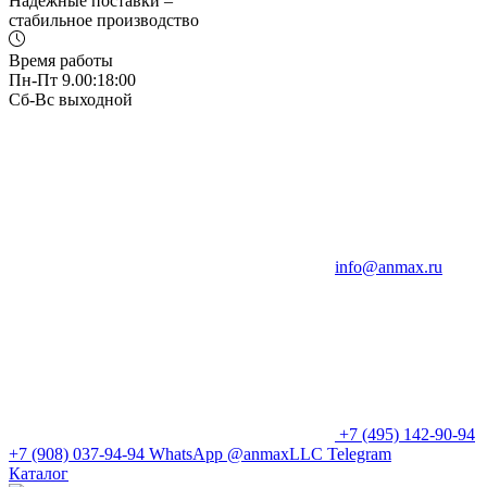
Надежные поставки –
стабильное производство
Время работы
Пн-Пт 9.00:18:00
Сб-Вс выходной
info@anmax.ru
+7 (495) 142-90-94
+7 (908) 037-94-94
WhatsApp
@anmaxLLC
Telegram
Каталог