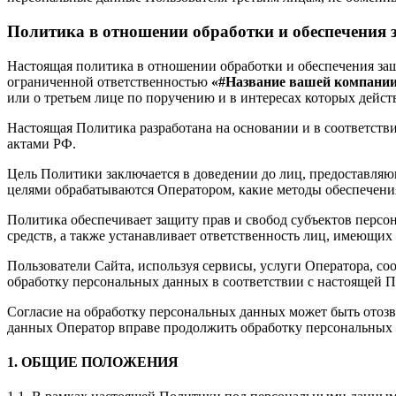
Политика в отношении обработки и обеспечения
Настоящая политика в отношении обработки и обеспечения за
ограниченной ответственностью
«#Название вашей компани
или о третьем лице по поручению и в интересах которых дейст
Настоящая Политика разработана на основании и в соответст
актами РФ.
Цель Политики заключается в доведении до лиц, предоставля
целями обрабатываются Оператором, какие методы обеспечения
Политика обеспечивает защиту прав и свобод субъектов персо
средств, а также устанавливает ответственность лиц, имеющи
Пользователи Сайта, используя сервисы, услуги Оператора, со
обработку персональных данных в соответствии с настоящей 
Согласие на обработку персональных данных может быть отозв
данных Оператор вправе продолжить обработку персональных 
1. ОБЩИЕ ПОЛОЖЕНИЯ