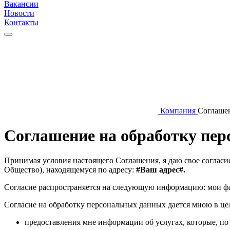
Вакансии
Новости
Контакты
Компания
Соглашен
Соглашение на обработку пе
Принимая условия настоящего Соглашения, я даю свое соглас
Общество), находящемуся по адресу:
#Ваш адрес#.
Согласие распространяется на следующую информацию: мои фам
Согласие на обработку персональных данных дается мною в це
предоставления мне информации об услугах, которые, по