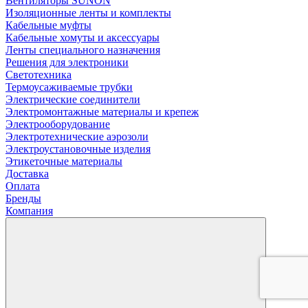
Вентиляторы SUNON
Изоляционные ленты и комплекты
Кабельные муфты
Кабельные хомуты и аксессуары
Ленты специального назначения
Решения для электроники
Светотехника
Термоусаживаемые трубки
Электрические соединители
Электромонтажные материалы и крепеж
Электрооборудование
Электротехнические аэрозоли
Электроустановочные изделия
Этикеточные материалы
Доставка
Оплата
Бренды
Компания