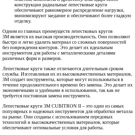
конструкции радиальные лепестковые круги
обеспечивают равномерное распределение нагрузки,
минимизируют заедание и обеспечивают более гладкую
отделку.
Одним из главных преимуществ лепестковых кругов
3М является их высокая производительность. Они позволяют
быстро и легко удалить материал со сложных поверхностей
без повреждения контуров. Это делает их идеальным
инструментом для работы с металлическими деталями
различных форм и размеров.
Лепестковые круги также отличаются длительным сроком
службы. Изготавливая их из высококачественных материалов,
3М создает инструменты, которые могут использоваться в
течение продолжительного времени без замены. Это делает их
экономичными и удобными в использовании, так как не
требуется постоянная замена инструмента.
Лепестковые круги 3М CUBITRON II – это один из самых
популярных и надежных инструментов для обработки металла
на рынке. Они созданы с использованием передовых
технологий и высококачественных материалов, которые
обеспечивают оптимальные условия для работы.