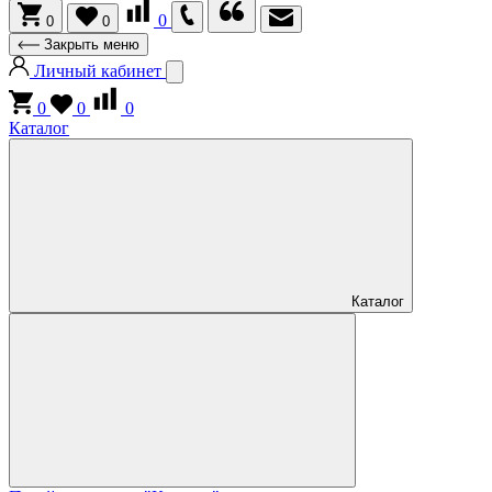
0
0
0
Закрыть меню
Личный кабинет
0
0
0
Каталог
Каталог