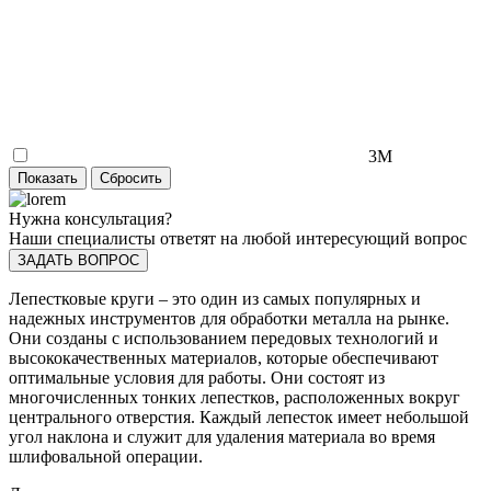
3М
Нужна консультация?
Наши специалисты ответят на любой интересующий вопрос
ЗАДАТЬ ВОПРОС
Лепестковые круги – это один из самых популярных и
надежных инструментов для обработки металла на рынке.
Они созданы с использованием передовых технологий и
высококачественных материалов, которые обеспечивают
оптимальные условия для работы. Они состоят из
многочисленных тонких лепестков, расположенных вокруг
центрального отверстия. Каждый лепесток имеет небольшой
угол наклона и служит для удаления материала во время
шлифовальной операции.