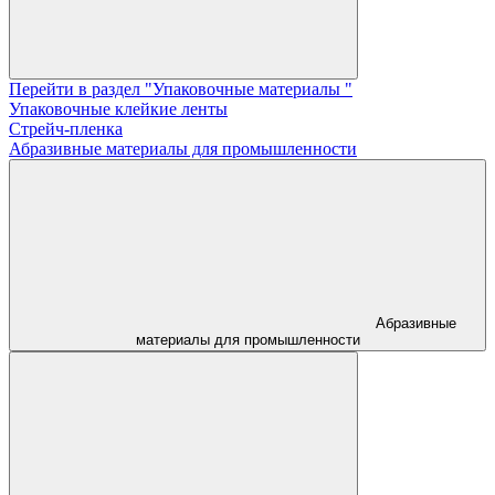
Перейти в раздел "Упаковочные материалы "
Упаковочные клейкие ленты
Стрейч-пленка
Абразивные материалы для промышленности
Абразивные
материалы для промышленности