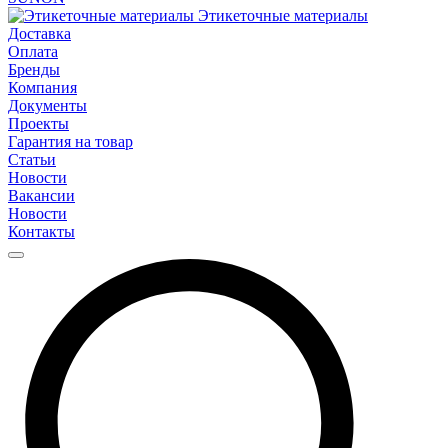
Этикеточные материалы
Доставка
Оплата
Бренды
Компания
Документы
Проекты
Гарантия на товар
Статьи
Новости
Вакансии
Новости
Контакты