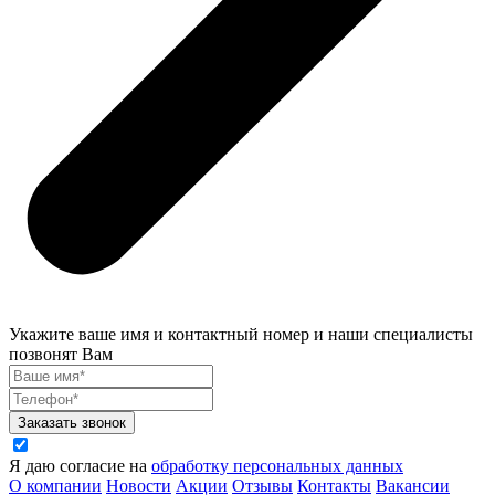
Укажите ваше имя и контактный номер и наши специалисты
позвонят Вам
Заказать звонок
Я даю согласие на
обработку персональных данных
О компании
Новости
Акции
Отзывы
Контакты
Вакансии