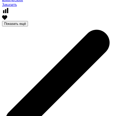
Заказать
Показать ещё