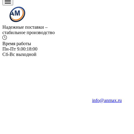
Надежные поставки –
стабильное производство
Время работы
Пн-Пт 9.00:18:00
Сб-Вс выходной
info@anmax.ru