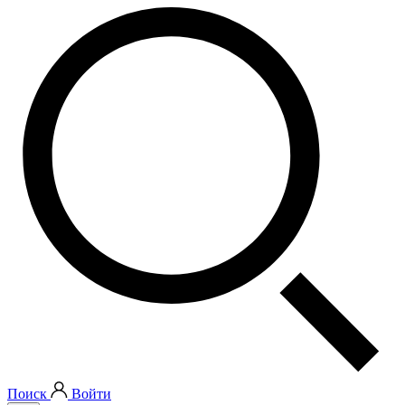
Поиск
Войти