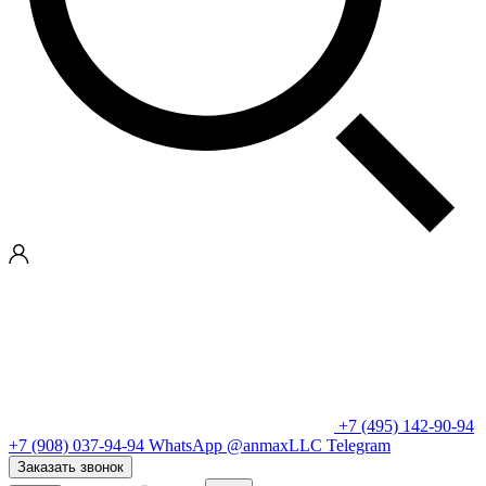
+7 (495) 142-90-94
+7 (908) 037-94-94
WhatsApp
@anmaxLLC
Telegram
Заказать звонок