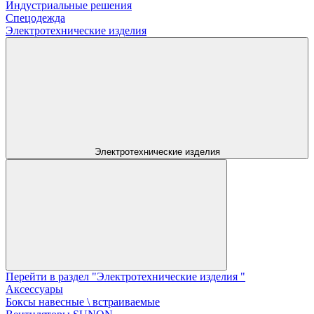
Индустриальные решения
Спецодежда
Электротехнические изделия
Электротехнические изделия
Перейти в раздел "Электротехнические изделия "
Аксессуары
Боксы навесные \ встраиваемые