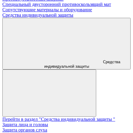
Специальный двусторонний противоскользящий мат
Сопутствующие материалы и оборудование
Средства индивидуальной защиты
Средства
индивидуальной защиты
Перейти в раздел "Средства индивидуальной защиты "
Защита лица и головы
Защита органов слуха