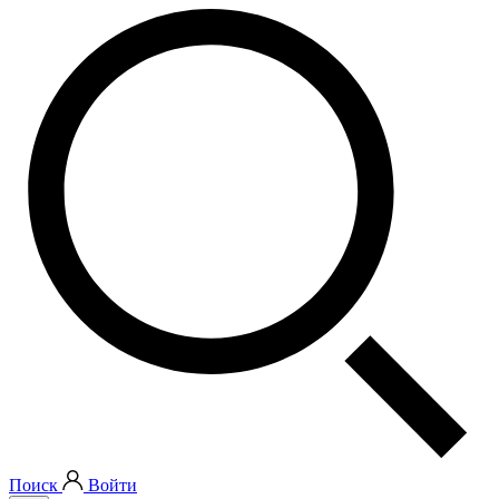
Поиск
Войти