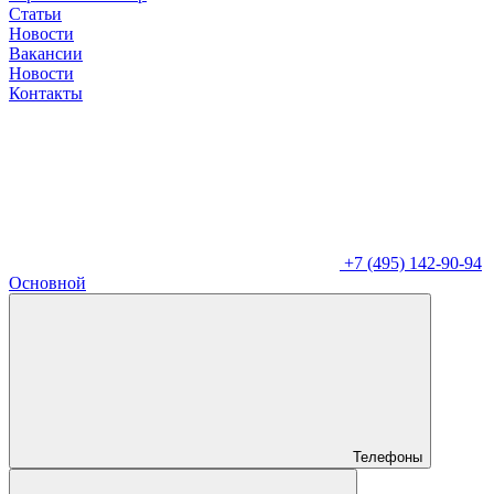
Статьи
Новости
Вакансии
Новости
Контакты
+7 (495) 142-90-94
Основной
Телефоны