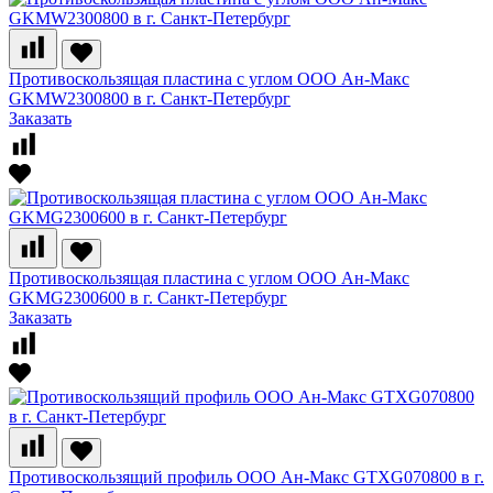
Противоскользящая пластина с углом ООО Ан-Макс
GKMW2300800 в г. Санкт-Петербург
Заказать
Противоскользящая пластина с углом ООО Ан-Макс
GKMG2300600 в г. Санкт-Петербург
Заказать
Противоскользящий профиль ООО Ан-Макс GTXG070800 в г.