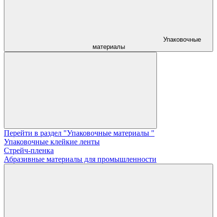
Упаковочные
материалы
Перейти в раздел "Упаковочные материалы "
Упаковочные клейкие ленты
Стрейч-пленка
Абразивные материалы для промышленности