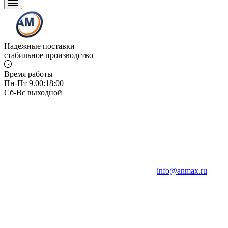
Надежные поставки –
стабильное производство
Время работы
Пн-Пт 9.00:18:00
Сб-Вс выходной
info@anmax.ru