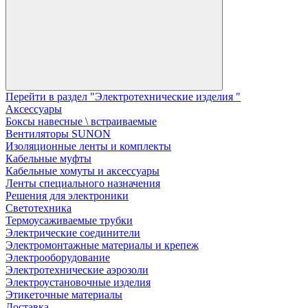
Перейти в раздел "Электротехнические изделия "
Аксессуары
Боксы навесные \ встраиваемые
Вентиляторы SUNON
Изоляционные ленты и комплекты
Кабельные муфты
Кабельные хомуты и аксессуары
Ленты специального назначения
Решения для электроники
Светотехника
Термоусаживаемые трубки
Электрические соединители
Электромонтажные материалы и крепеж
Электрооборудование
Электротехнические аэрозоли
Электроустановочные изделия
Этикеточные материалы
Доставка