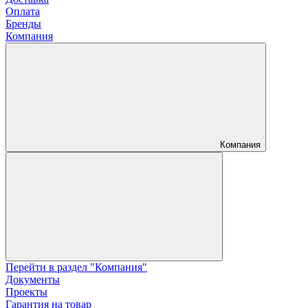
Оплата
Бренды
Компания
Компания
Перейти в раздел "Компания"
Документы
Проекты
Гарантия на товар