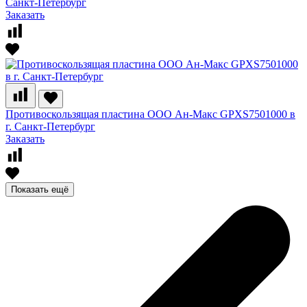
Санкт-Петербург
Заказать
Противоскользящая пластина ООО Ан-Макс GPXS7501000 в
г. Санкт-Петербург
Заказать
Показать ещё