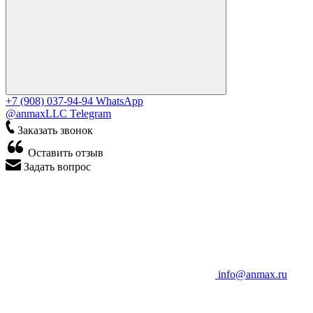
+7 (908) 037-94-94
WhatsApp
@anmaxLLC
Telegram
Заказать звонок
Оставить отзыв
Задать вопрос
info@anmax.ru