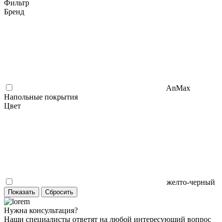
Фильтр
Бренд
AnMax
Напольные покрытия
Цвет
желто-черный
Нужна консультация?
Наши специалисты ответят на любой интересующий вопрос