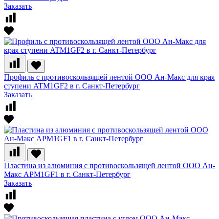
Заказать
Профиль с противоскользящей лентой ООО Ан-Макс для края
ступени ATM1GF2 в г. Санкт-Петербург
Заказать
Пластина из алюминия с противоскользящей лентой ООО Ан-
Макс APM1GF1 в г. Санкт-Петербург
Заказать