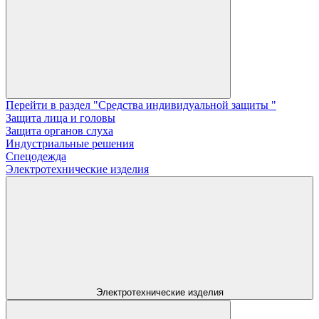
Перейти в раздел "Средства индивидуальной защиты "
Защита лица и головы
Защита органов слуха
Индустриальные решения
Спецодежда
Электротехнические изделия
Электротехнические изделия