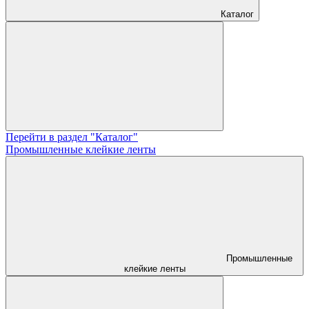
Каталог
Перейти в раздел "Каталог"
Промышленные клейкие ленты
Промышленные
клейкие ленты