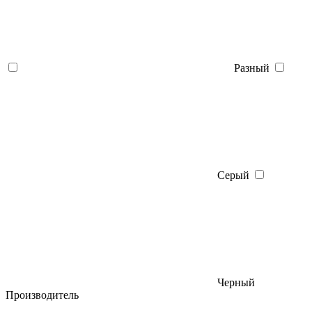
Разный
Серый
Черный
Производитель