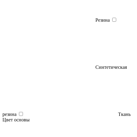
Резина
Синтетическая
резина
Ткань
Цвет основы