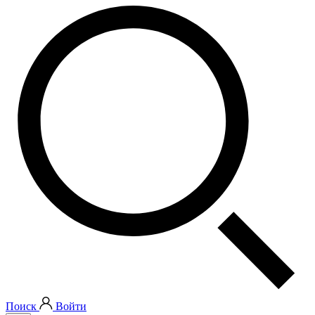
Поиск
Войти