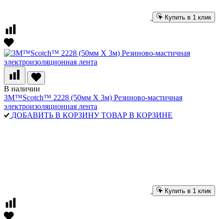
Купить в 1 клик
В наличии
3M™Scotch™ 2228 (50мм Х 3м) Резиново-мастичная
электроизоляционная лента
ДОБАВИТЬ В КОРЗИНУ
ТОВАР В КОРЗИНЕ
Купить в 1 клик