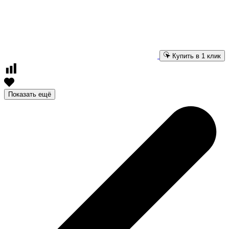
Купить в 1 клик
Показать ещё