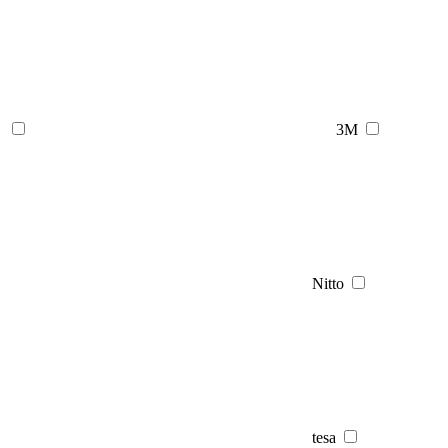
3M
Nitto
tesa