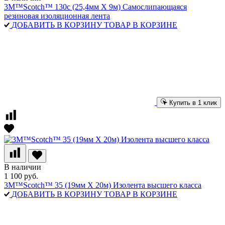
3M™Scotch™ 130c (25,4мм Х 9м) Самослипающаяся
резиновая изоляционная лента
ДОБАВИТЬ В КОРЗИНУ
ТОВАР В КОРЗИНЕ
Купить в 1 клик
В наличии
1 100 руб.
3M™Scotch™ 35 (19мм Х 20м) Изолента высшего класса
ДОБАВИТЬ В КОРЗИНУ
ТОВАР В КОРЗИНЕ