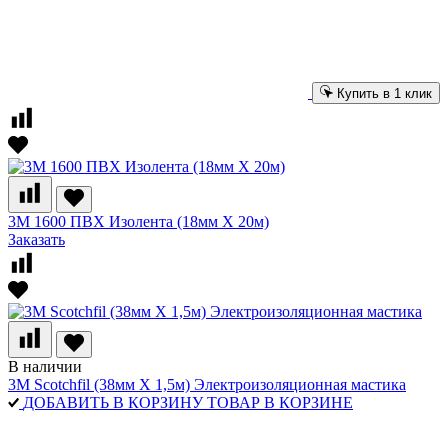
Купить в 1 клик
3М 1600 ПВХ Изолента (18мм Х 20м)
Заказать
В наличии
3M Scotchfil (38мм Х 1,5м) Электроизоляционная мастика
ДОБАВИТЬ В КОРЗИНУ
ТОВАР В КОРЗИНЕ