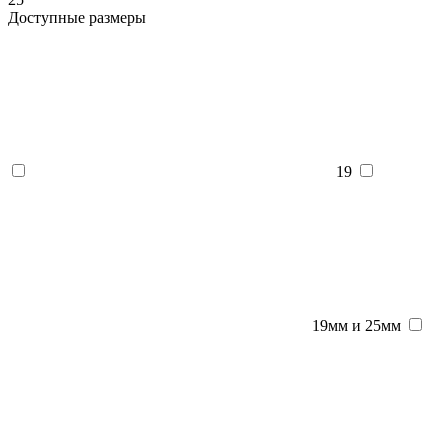
Доступные размеры
19
19мм и 25мм