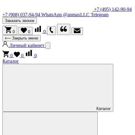
+7 (495) 142-90-94
+7 (908) 037-94-94
WhatsApp
@anmaxLLC
Telegram
Заказать звонок
0
0
0
Закрыть меню
Личный кабинет
0
0
0
Каталог
Каталог