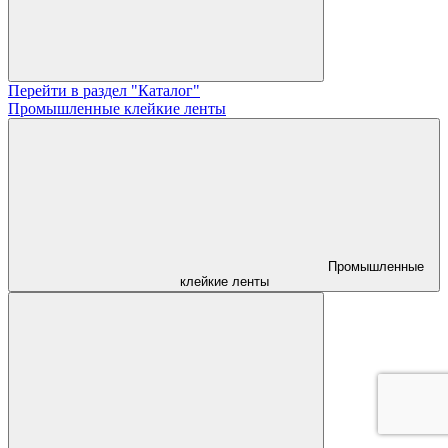
Перейти в раздел "Каталог"
Промышленные клейкие ленты
Промышленные
клейкие ленты