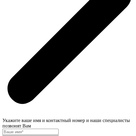
Укажите ваше имя и контактный номер и наши специалисты
позвонят Вам