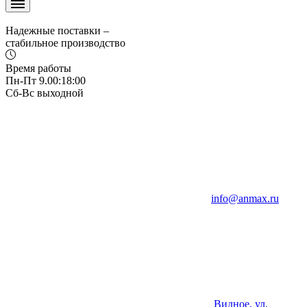
Надежные поставки –
стабильное производство
Время работы
Пн-Пт 9.00:18:00
Сб-Вс выходной
info@anmax.ru
Видное, ул.