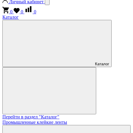
Личный кабинет
0
0
0
Каталог
Каталог
Перейти в раздел "Каталог"
Промышленные клейкие ленты