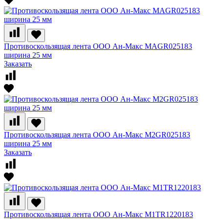
Противоскользящая лента ООО Ан-Макс MAGR025183
ширина 25 мм
Заказать
Противоскользящая лента ООО Ан-Макс M2GR025183
ширина 25 мм
Заказать
Противоскользящая лента ООО Ан-Макс M1TR1220183