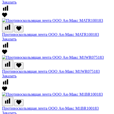
Заказать
Противоскользящая лента ООО Ан-Макс MATR100183
Заказать
Противоскользящая лента ООО Ан-Макс M1WR075183
Заказать
Противоскользящая лента ООО Ан-Макс M1BR100183
Заказать