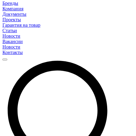
Бренды
Компания
Документы
Проекты
Гарантия на товар
Статьи
Новости
Вакансии
Новости
Контакты