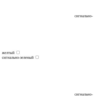
сигнально-
желтый
сигнально-зеленый
сигнально-