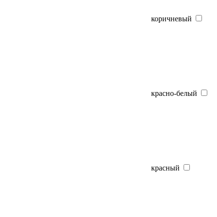
коричневый
красно-белый
красный