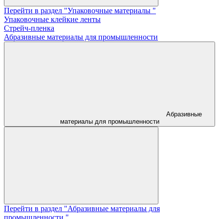
Перейти в раздел "Упаковочные материалы "
Упаковочные клейкие ленты
Стрейч-пленка
Абразивные материалы для промышленности
Абразивные
материалы для промышленности
Перейти в раздел "Абразивные материалы для
промышленности "