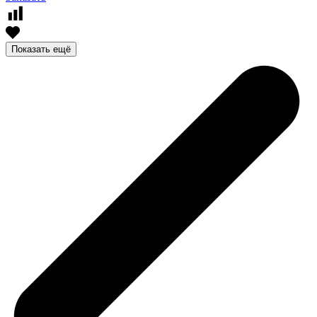
Показать ещё