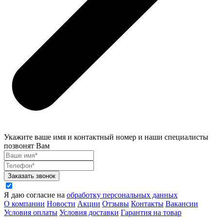
Укажите ваше имя и контактный номер и наши специалисты
позвонят Вам
Заказать звонок
Я даю согласие на
обработку персональных данных
О компании
Новости
Акции
Отзывы
Контакты
Вакансии
Условия оплаты
Условия доставки
Гарантия на товар