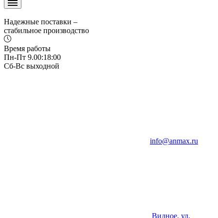
Надежные поставки –
стабильное производство
Время работы
Пн-Пт 9.00:18:00
Сб-Вс выходной
info@anmax.ru
Видное, ул.