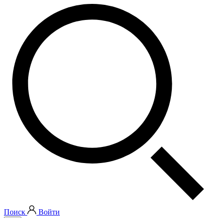
Поиск
Войти