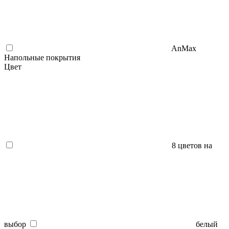
AnMax
Напольные покрытия
Цвет
8 цветов на
выбор
белый