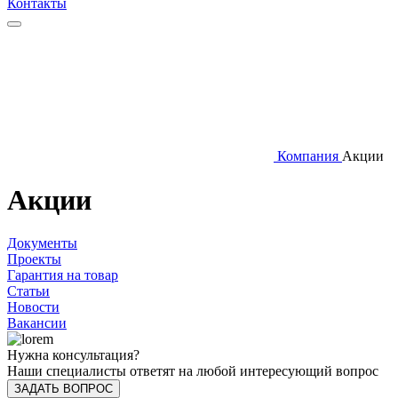
Контакты
Компания
Акции
Акции
Документы
Проекты
Гарантия на товар
Статьи
Новости
Вакансии
Нужна консультация?
Наши специалисты ответят на любой интересующий вопрос
ЗАДАТЬ ВОПРОС