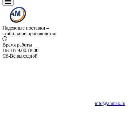
Надежные поставки –
стабильное производство
Время работы
Пн-Пт 9.00:18:00
Сб-Вс выходной
info@anmax.ru