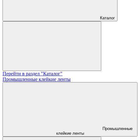
Каталог
Перейти в раздел "Каталог"
Промышленные клейкие ленты
Промышленные
клейкие ленты