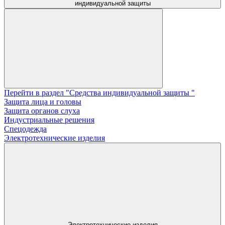
индивидуальной защиты
Перейти в раздел "Средства индивидуальной защиты "
Защита лица и головы
Защита органов слуха
Индустриальные решения
Спецодежда
Электротехнические изделия
Электротехнические изделия