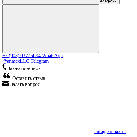
Телефоны
+7 (908) 037-94-94
WhatsApp
@anmaxLLC
Telegram
Заказать звонок
Оставить отзыв
Задать вопрос
info@anmax.ru