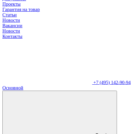
Проекты
Гарантия на товар
Статьи
Новости
Вакансии
Новости
Контакты
+7 (495) 142-90-94
Основной