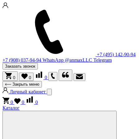
+7 (495) 142-90-94
+7 (908) 037-94-94
WhatsApp
@anmaxLLC
Telegram
Заказать звонок
0
0
0
Закрыть меню
Личный кабинет
0
0
0
Каталог