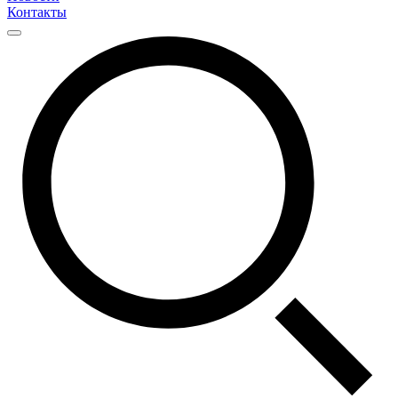
Контакты