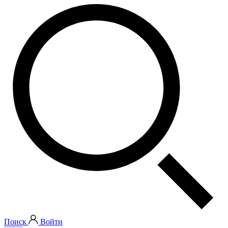
Поиск
Войти