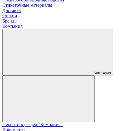
Этикеточные материалы
Доставка
Оплата
Бренды
Компания
Компания
Перейти в раздел "Компания"
Документы