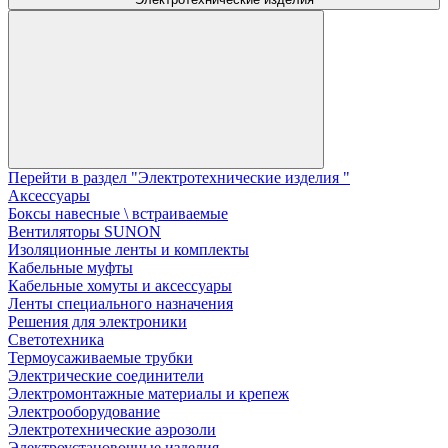
Перейти в раздел "Электротехнические изделия "
Аксессуары
Боксы навесные \ встраиваемые
Вентиляторы SUNON
Изоляционные ленты и комплекты
Кабельные муфты
Кабельные хомуты и аксессуары
Ленты специального назначения
Решения для электроники
Светотехника
Термоусаживаемые трубки
Электрические соединители
Электромонтажные материалы и крепеж
Электрооборудование
Электротехнические аэрозоли
Электроустановочные изделия