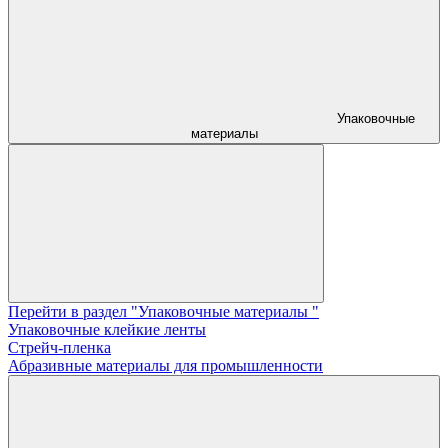
Упаковочные
материалы
Перейти в раздел "Упаковочные материалы "
Упаковочные клейкие ленты
Стрейч-пленка
Абразивные материалы для промышленности