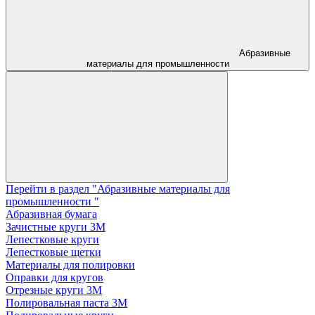
Абразивные
материалы для промышленности
Перейти в раздел "Абразивные материалы для
промышленности "
Абразивная бумага
Зачистные круги 3М
Лепестковые круги
Лепестковые щетки
Материалы для полировки
Оправки для кругов
Отрезные круги 3М
Полировальная паста 3М