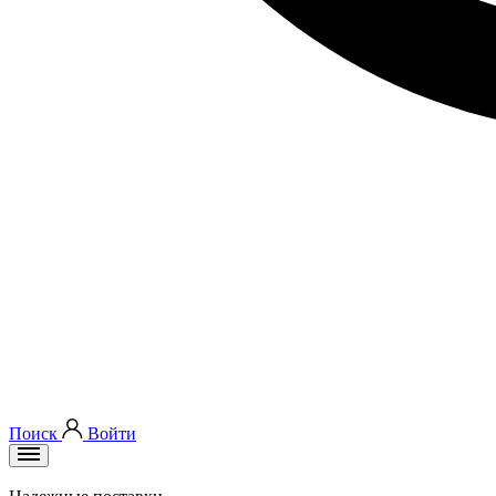
Поиск
Войти