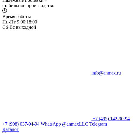
Надежные поставки –
стабильное производство
Время работы
Пн-Пт 9.00:18:00
Сб-Вс выходной
info@anmax.ru
+7 (495) 142-90-94
+7 (908) 037-94-94
WhatsApp
@anmaxLLC
Telegram
Каталог