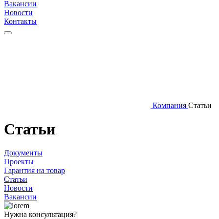
Вакансии
Новости
Контакты
Компания
Статьи
Статьи
Документы
Проекты
Гарантия на товар
Статьи
Новости
Вакансии
Нужна консультация?