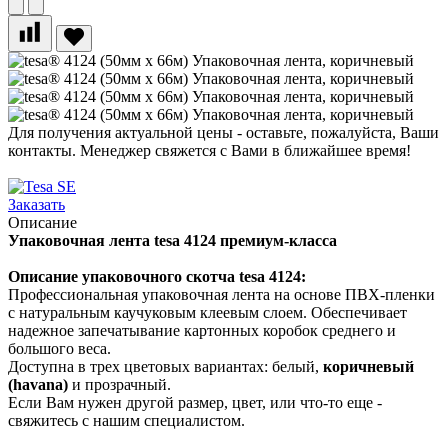
Для получения актуальной цены - оставьте, пожалуйста, Ваши
контакты. Менеджер свяжется с Вами в ближайшее время!
Заказать
Описание
Упаковочная лента tesa 4124 премиум-класса
Описание упаковочного скотча
tesa 4124
:
Профессиональная упаковочная лента на основе ПВХ-пленки
с натуральным каучуковым клеевым слоем. Обеспечивает
надежное запечатывание картонных коробок среднего и
большого веса.
Доступна в трех цветовых вариантах: белый,
коричневый
(havana)
и прозрачный.
Если Вам нужен другой размер, цвет, или что-то еще -
свяжитесь с нашим специалистом.