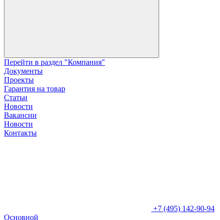
Перейти в раздел "Компания"
Документы
Проекты
Гарантия на товар
Статьи
Новости
Вакансии
Новости
Контакты
+7 (495) 142-90-94
Основной