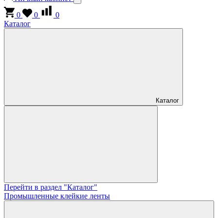
0
0
0
Каталог
Каталог
Перейти в раздел "Каталог"
Промышленные клейкие ленты