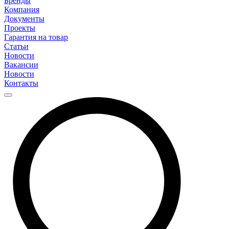
Бренды
Компания
Документы
Проекты
Гарантия на товар
Статьи
Новости
Вакансии
Новости
Контакты