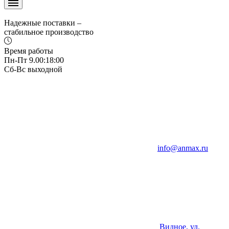
Надежные поставки –
стабильное производство
Время работы
Пн-Пт 9.00:18:00
Сб-Вс выходной
info@anmax.ru
Видное, ул.