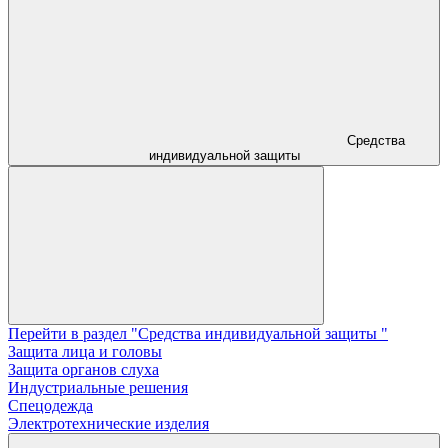
Средства
индивидуальной защиты
Перейти в раздел "Средства индивидуальной защиты "
Защита лица и головы
Защита органов слуха
Индустриальные решения
Спецодежда
Электротехнические изделия