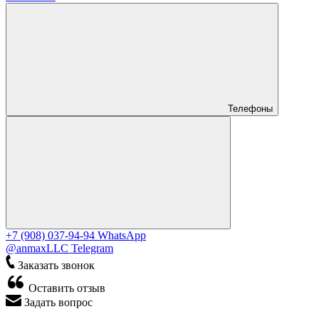
Телефоны
+7 (908) 037-94-94
WhatsApp
@anmaxLLC
Telegram
Заказать звонок
Оставить отзыв
Задать вопрос