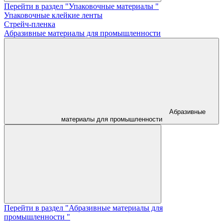
Перейти в раздел "Упаковочные материалы "
Упаковочные клейкие ленты
Стрейч-пленка
Абразивные материалы для промышленности
Абразивные
материалы для промышленности
Перейти в раздел "Абразивные материалы для
промышленности "