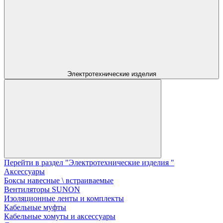
Электротехнические изделия
Перейти в раздел "Электротехнические изделия "
Аксессуары
Боксы навесные \ встраиваемые
Вентиляторы SUNON
Изоляционные ленты и комплекты
Кабельные муфты
Кабельные хомуты и аксессуары