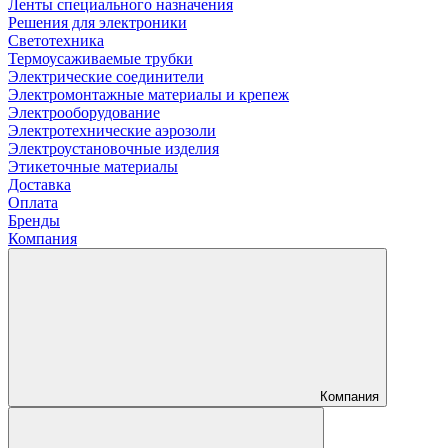
Ленты специального назначения
Решения для электроники
Светотехника
Термоусаживаемые трубки
Электрические соединители
Электромонтажные материалы и крепеж
Электрооборудование
Электротехнические аэрозоли
Электроустановочные изделия
Этикеточные материалы
Доставка
Оплата
Бренды
Компания
Компания