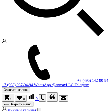
+7 (495) 142-90-94
+7 (908) 037-94-94
WhatsApp
@anmaxLLC
Telegram
Заказать звонок
0
0
0
Закрыть меню
Личный кабинет