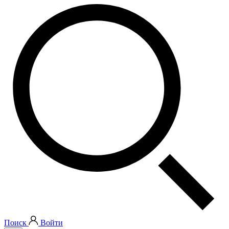
Поиск
Войти