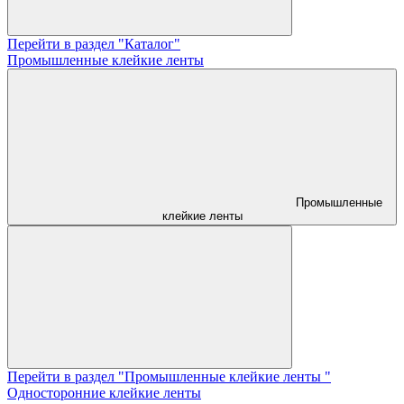
Перейти в раздел "Каталог"
Промышленные клейкие ленты
Промышленные
клейкие ленты
Перейти в раздел "Промышленные клейкие ленты "
Односторонние клейкие ленты