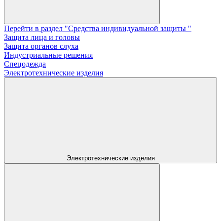
Перейти в раздел "Средства индивидуальной защиты "
Защита лица и головы
Защита органов слуха
Индустриальные решения
Спецодежда
Электротехнические изделия
Электротехнические изделия