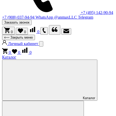
+7 (495) 142-90-94
+7 (908) 037-94-94
WhatsApp
@anmaxLLC
Telegram
Заказать звонок
0
0
0
Закрыть меню
Личный кабинет
0
0
0
Каталог
Каталог