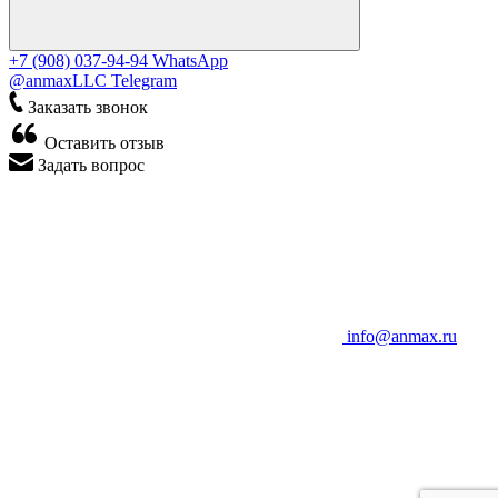
+7 (908) 037-94-94
WhatsApp
@anmaxLLC
Telegram
Заказать звонок
Оставить отзыв
Задать вопрос
info@anmax.ru