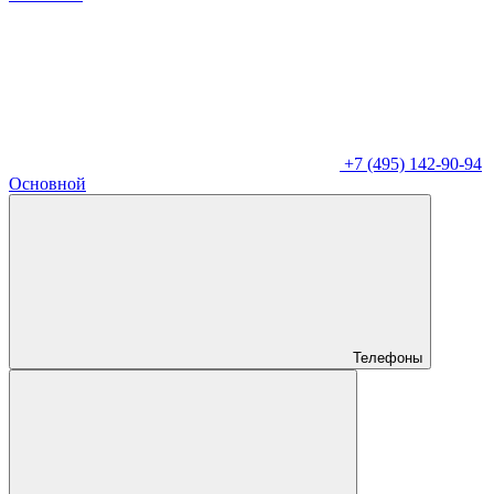
+7 (495) 142-90-94
Основной
Телефоны