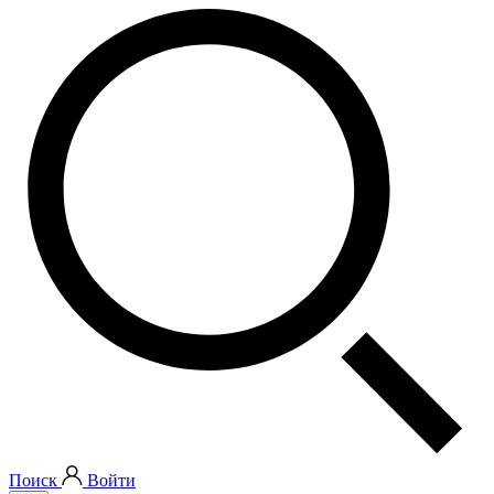
Поиск
Войти