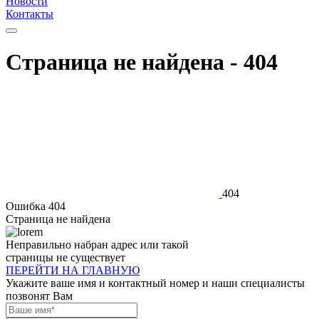
Новости
Контакты
Страница не найдена - 404
404
Ошибка 404
Страница не найдена
Неправильно набран адрес или такой
страницы не существует
ПЕРЕЙТИ НА ГЛАВНУЮ
Укажите ваше имя и контактный номер и наши специалисты
позвонят Вам