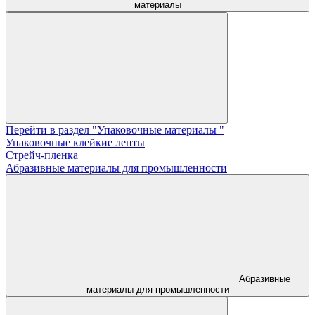
материалы
Перейти в раздел "Упаковочные материалы "
Упаковочные клейкие ленты
Стрейч-пленка
Абразивные материалы для промышленности
Абразивные
материалы для промышленности