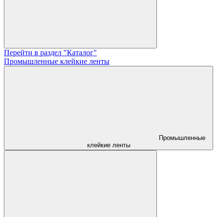
Перейти в раздел "Каталог"
Промышленные клейкие ленты
Промышленные
клейкие ленты