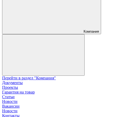
Компания
Перейти в раздел "Компания"
Документы
Проекты
Гарантия на товар
Статьи
Новости
Вакансии
Новости
Контакты