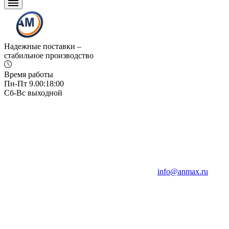
Надежные поставки –
стабильное производство
Время работы
Пн-Пт 9.00:18:00
Сб-Вс выходной
info@anmax.ru