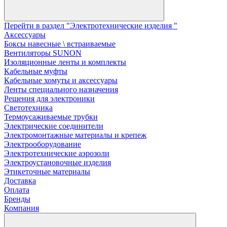
Перейти в раздел "Электротехнические изделия "
Аксессуары
Боксы навесные \ встраиваемые
Вентиляторы SUNON
Изоляционные ленты и комплекты
Кабельные муфты
Кабельные хомуты и аксессуары
Ленты специального назначения
Решения для электроники
Светотехника
Термоусаживаемые трубки
Электрические соединители
Электромонтажные материалы и крепеж
Электрооборудование
Электротехнические аэрозоли
Электроустановочные изделия
Этикеточные материалы
Доставка
Оплата
Бренды
Компания