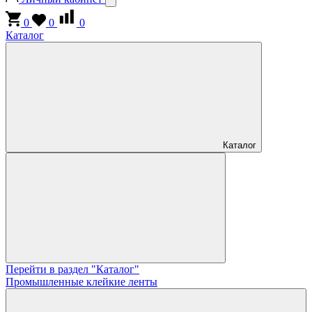
0
0
0
Каталог
Каталог
Перейти в раздел "Каталог"
Промышленные клейкие ленты