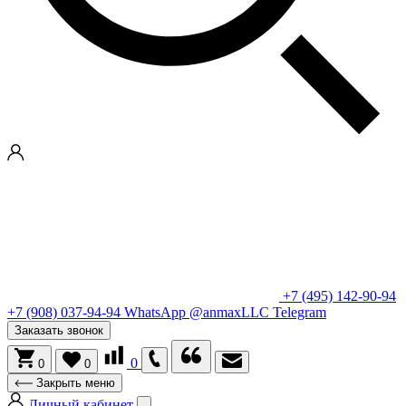
+7 (495) 142-90-94
+7 (908) 037-94-94
WhatsApp
@anmaxLLC
Telegram
Заказать звонок
0
0
0
Закрыть меню
Личный кабинет