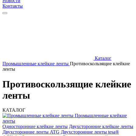
Новости
Контакты
Каталог
Промышленные клейкие ленты
Противоскользящие клейкие
ленты
Противоскользящие клейкие
ленты
КАТАЛОГ
Промышленные клейкие
ленты
Односторонние клейкие ленты
Двухсторонние клейкие ленты
Двухсторонние ленты ATG
Двухсторонние ленты tesa®