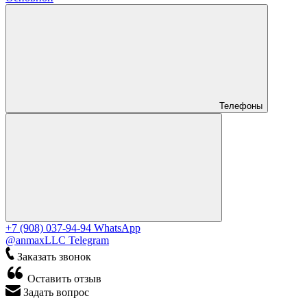
Телефоны
+7 (908) 037-94-94
WhatsApp
@anmaxLLC
Telegram
Заказать звонок
Оставить отзыв
Задать вопрос