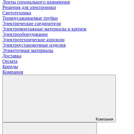
Ленты специального назначения
Решения для электроники
Светотехника
Термоусаживаемые трубки
Электрические соединители
Электромонтажные материалы и крепеж
Электрооборудование
Электротехнические аэрозоли
Электроустановочные изделия
Этикеточные материалы
Доставка
Оплата
Бренды
Компания
Компания