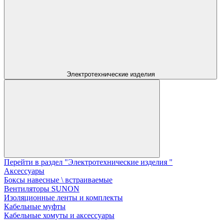
Электротехнические изделия
Перейти в раздел "Электротехнические изделия "
Аксессуары
Боксы навесные \ встраиваемые
Вентиляторы SUNON
Изоляционные ленты и комплекты
Кабельные муфты
Кабельные хомуты и аксессуары