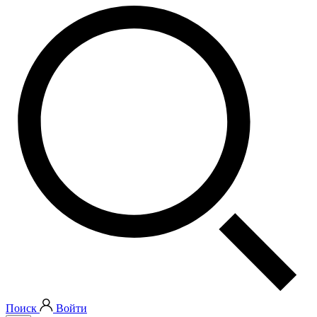
Поиск
Войти