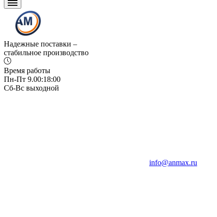
Надежные поставки –
стабильное производство
Время работы
Пн-Пт 9.00:18:00
Сб-Вс выходной
info@anmax.ru