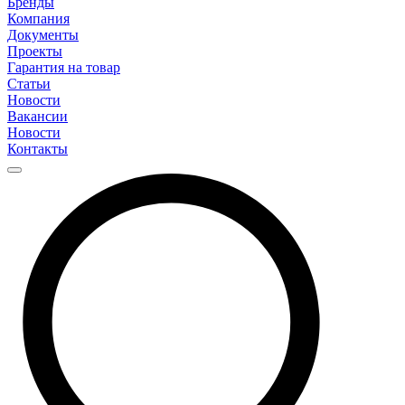
Бренды
Компания
Документы
Проекты
Гарантия на товар
Статьи
Новости
Вакансии
Новости
Контакты