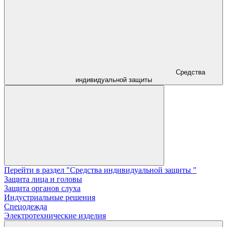
Средства
индивидуальной защиты
Перейти в раздел "Средства индивидуальной защиты "
Защита лица и головы
Защита органов слуха
Индустриальные решения
Спецодежда
Электротехнические изделия