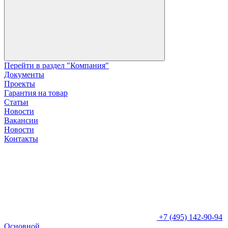
Перейти в раздел "Компания"
Документы
Проекты
Гарантия на товар
Статьи
Новости
Вакансии
Новости
Контакты
+7 (495) 142-90-94
Основной