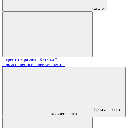
Каталог
Перейти в раздел "Каталог"
Промышленные клейкие ленты
Промышленные
клейкие ленты