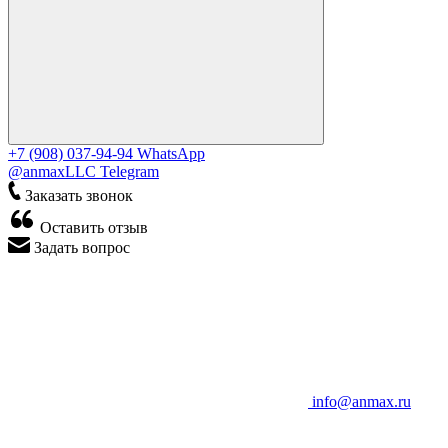
+7 (908) 037-94-94
WhatsApp
@anmaxLLC
Telegram
Заказать звонок
Оставить отзыв
Задать вопрос
info@anmax.ru