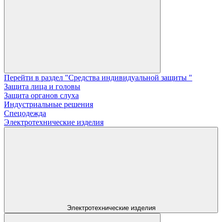
Перейти в раздел "Средства индивидуальной защиты "
Защита лица и головы
Защита органов слуха
Индустриальные решения
Спецодежда
Электротехнические изделия
Электротехнические изделия