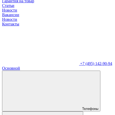
Гарантия на товар
Статьи
Новости
Вакансии
Новости
Контакты
+7 (495) 142-90-94
Основной
Телефоны