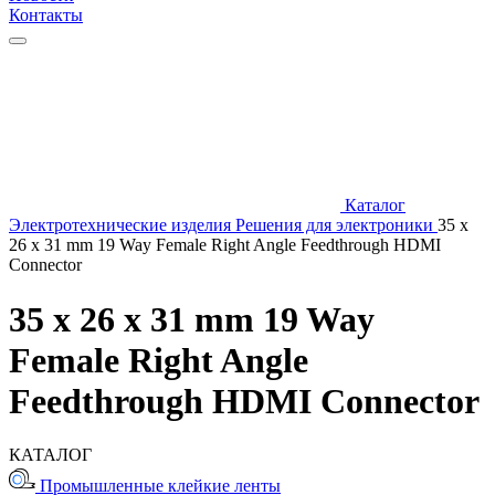
Контакты
Каталог
Электротехнические изделия
Решения для электроники
35 x
26 x 31 mm 19 Way Female Right Angle Feedthrough HDMI
Connector
35 x 26 x 31 mm 19 Way
Female Right Angle
Feedthrough HDMI Connector
КАТАЛОГ
Промышленные клейкие ленты