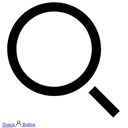
Поиск
Войти