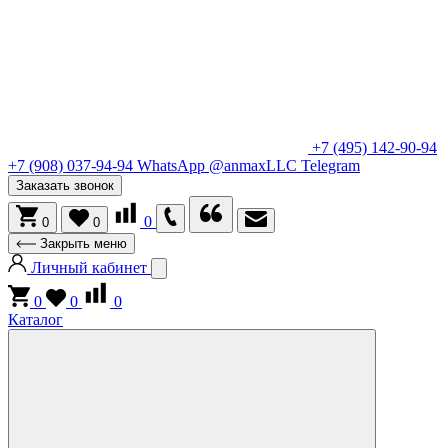
+7 (495) 142-90-94
+7 (908) 037-94-94
WhatsApp
@anmaxLLC
Telegram
Заказать звонок
0
0
0
Закрыть меню
Личный кабинет
0
0
0
Каталог