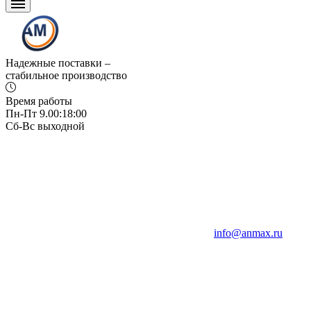
Надежные поставки –
стабильное производство
Время работы
Пн-Пт 9.00:18:00
Сб-Вс выходной
info@anmax.ru