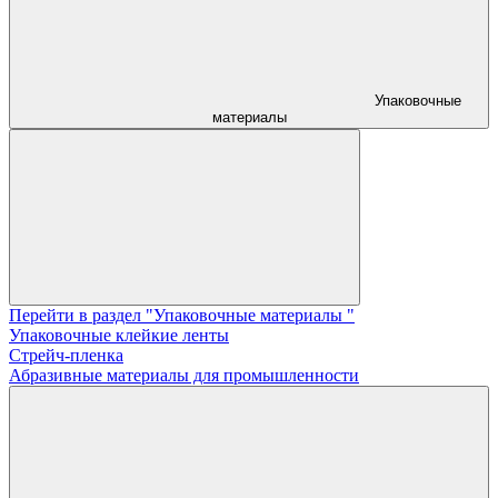
Упаковочные
материалы
Перейти в раздел "Упаковочные материалы "
Упаковочные клейкие ленты
Стрейч-пленка
Абразивные материалы для промышленности