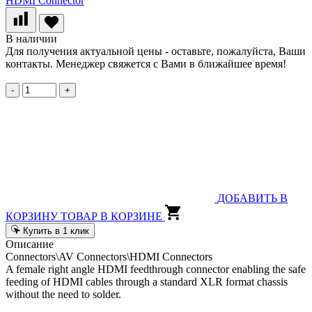
В наличии
Для получения актуальной цены - оставьте, пожалуйста, Ваши
контакты. Менеджер свяжется с Вами в ближайшее время!
-
+
ДОБАВИТЬ В
КОРЗИНУ
ТОВАР В КОРЗИНЕ
Купить в 1 клик
Описание
Connectors\AV Connectors\HDMI Connectors
A female right angle HDMI feedthrough connector enabling the safe
feeding of HDMI cables through a standard XLR format chassis
without the need to solder.