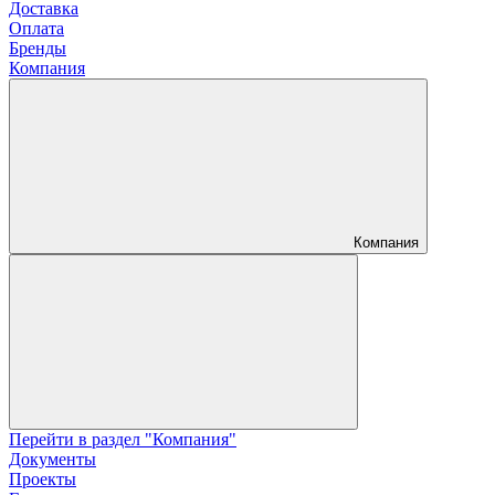
Доставка
Оплата
Бренды
Компания
Компания
Перейти в раздел "Компания"
Документы
Проекты