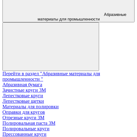
Абразивные
материалы для промышленности
Перейти в раздел "Абразивные материалы для
промышленности "
Абразивная бумага
Зачистные круги 3М
Лепестковые круги
Лепестковые щетки
Материалы для полировки
Оправки для кругов
Отрезные круги 3М
Полировальная паста 3М
Полировальные круги
Прессованные круги