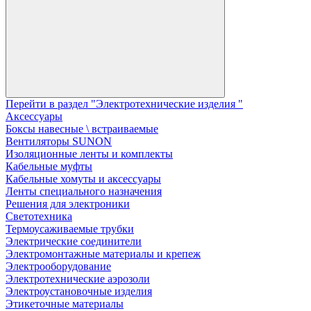
Перейти в раздел "Электротехнические изделия "
Аксессуары
Боксы навесные \ встраиваемые
Вентиляторы SUNON
Изоляционные ленты и комплекты
Кабельные муфты
Кабельные хомуты и аксессуары
Ленты специального назначения
Решения для электроники
Светотехника
Термоусаживаемые трубки
Электрические соединители
Электромонтажные материалы и крепеж
Электрооборудование
Электротехнические аэрозоли
Электроустановочные изделия
Этикеточные материалы