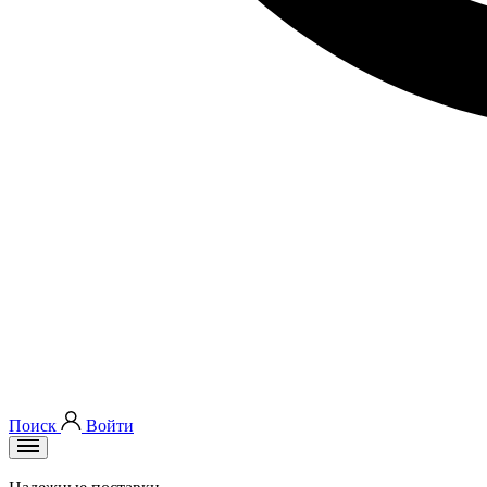
Поиск
Войти