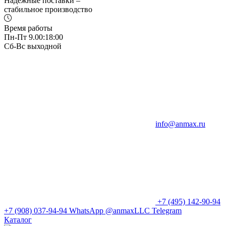
Надежные поставки –
стабильное производство
Время работы
Пн-Пт 9.00:18:00
Сб-Вс выходной
info@anmax.ru
+7 (495) 142-90-94
+7 (908) 037-94-94
WhatsApp
@anmaxLLC
Telegram
Каталог